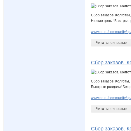
Сбор заказов. Колготки
Низкие цены! Быстрые р
www.nn.ru/community/sp/
Читать полностью
Сбор заказов. Ко
Сбор заказов. Колготы,
Быстрые раздачи! Без р
www.nn.ru/community/sp/
Читать полностью
Сбор заказов. Ко