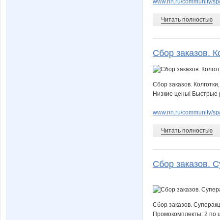
www.nn.ru/community/sp
Читать полностью
Сбор заказов. Ко
Сбор заказов. Колготки
Низкие цены! Быстрые р
www.nn.ru/community/sp/
Читать полностью
Сбор заказов. С
Сбор заказов. Суперакц
Промокомплекты: 2 по ц