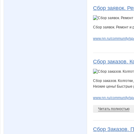
Сбор заявок. Ре
Сбор заявок. Ремонт и 
www.nn.ru/community/sp
Сбор заказов. Ко
Сбор заказов. Колготки
Низкие цены! Быстрые р
www.nn.ru/community/s
Читать полностью
Сбор Заказов. П