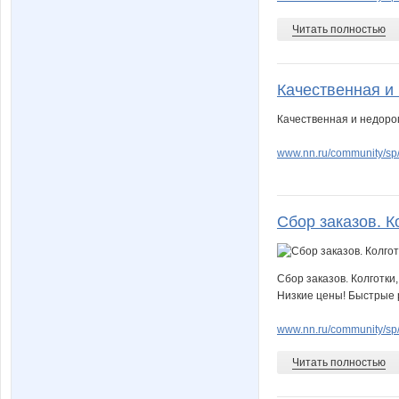
Читать полностью
Качественная и 
Качественная и недорог
www.nn.ru/community/sp
Сбор заказов. Ко
Сбор заказов. Колготки
Низкие цены! Быстрые р
www.nn.ru/community/sp/
Читать полностью