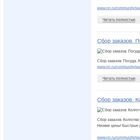
www.nn.ru/community/s
Читать полностью
Сбор заказов. П
Сбор заказов. Посуда. 
www.nn.ru/community/sp/
Читать полностью
Сбор заказов. Ко
Сбор заказов. Колготки
Низкие цены! Быстрые р
www.nn.ru/community/sp