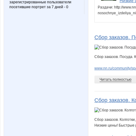
Низкие 
зарегистрированные пользователи
посетившие портрет за 7 дней - 0
Раздачи: http://www.n
nosochnye_izdeliya_n
Сбор заказов. П
Сбор заказов. Посуда. 
www.nn.ru/community/sp/
Читать полностью
Сбор заказов. Ко
Сбор заказов. Колготки
Низкие цены! Быстрые р